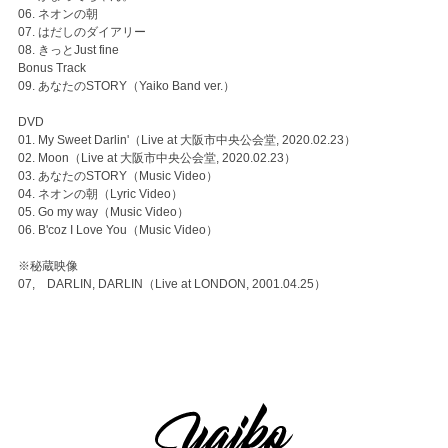
06. ネオンの朝
07. はだしのダイアリー
08. きっとJust fine
Bonus Track
09. あなたのSTORY（Yaiko Band ver.）
DVD
01. My Sweet Darlin'（Live at 大阪市中央公会堂, 2020.02.23）
02. Moon（Live at 大阪市中央公会堂, 2020.02.23）
03. あなたのSTORY（Music Video）
04. ネオンの朝（Lyric Video）
05. Go my way（Music Video）
06. B'coz I Love You（Music Video）
※秘蔵映像
07, DARLIN, DARLIN（Live at LONDON, 2001.04.25）