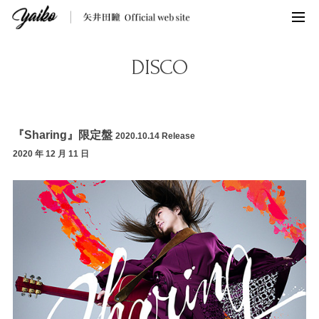
DISCO
『Sharing』限定盤
2020.10.14 Release
2020 年 12 月 11 日