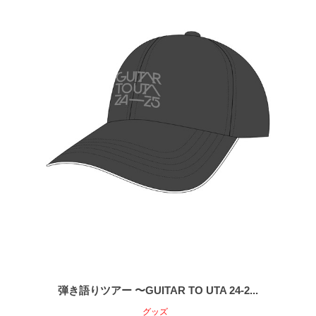
弾き語りツアー 〜GUITAR TO UTA 24-2...
グッズ