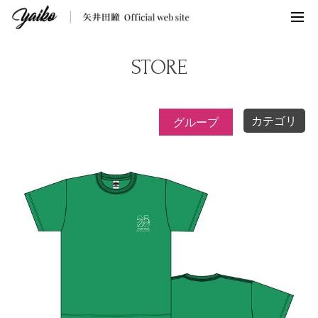
STORE
カテゴリ
グループ