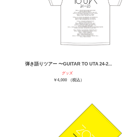
弾き語りツアー 〜GUITAR TO UTA 24-2...
グッズ
￥4,000 （税込）