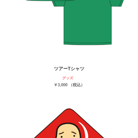
ツアーTシャツ
グッズ
￥3,000 （税込）