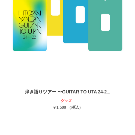
弾き語りツアー 〜GUITAR TO UTA 24-2...
グッズ
￥1,500 （税込）