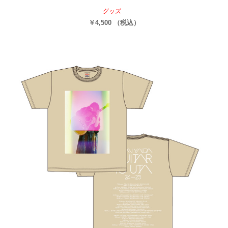
グッズ
￥4,500 （税込）