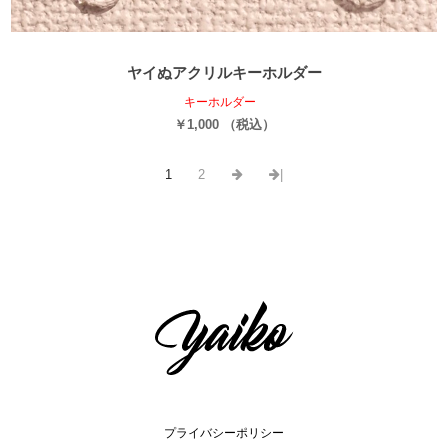
ヤイぬアクリルキーホルダー
キーホルダー
￥1,000 （税込）
1
2
|
プライバシーポリシー