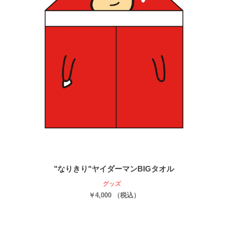
"なりきり"ヤイダーマンBIGタオル
グッズ
￥4,000 （税込）