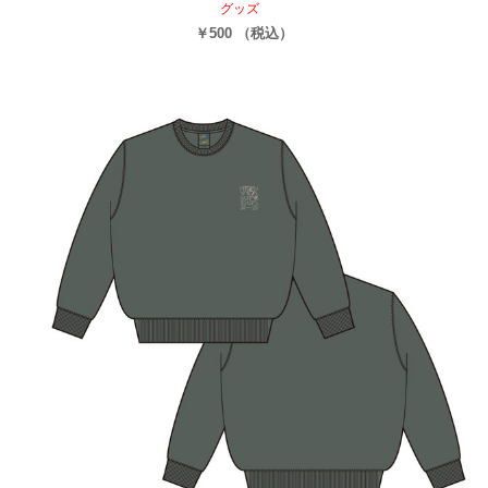
グッズ
￥500 （税込）