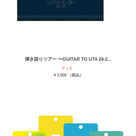
弾き語りツアー 〜GUITAR TO UTA 24-2...
グッズ
￥3,000 （税込）