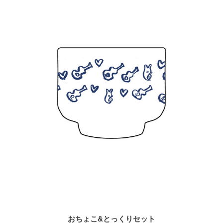
おちょこ&とっくりセット