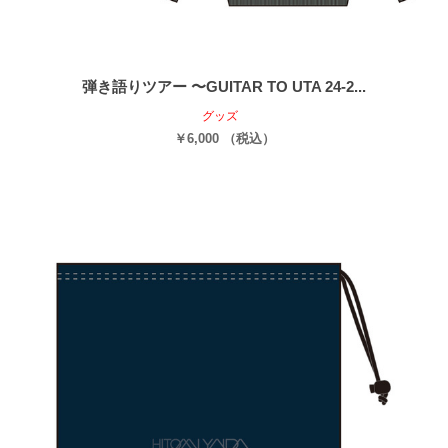
弾き語りツアー 〜GUITAR TO UTA 24-2...
グッズ
￥6,000 （税込）