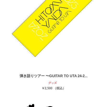
弾き語りツアー 〜GUITAR TO UTA 24-2...
グッズ
￥2,500 （税込）