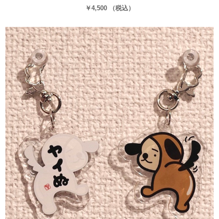
￥4,500 （税込）