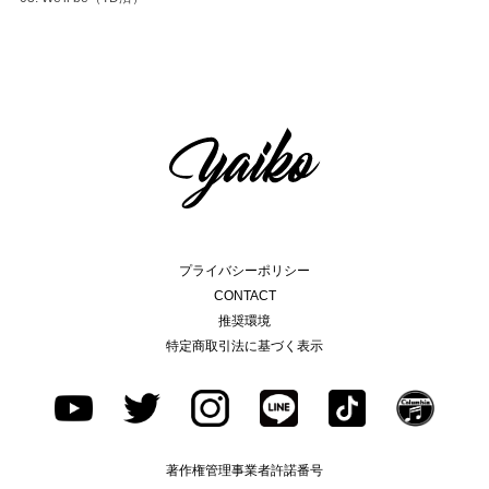
プライバシーポリシー
CONTACT
推奨環境
特定商取引法に基づく表示
著作権管理事業者許諾番号