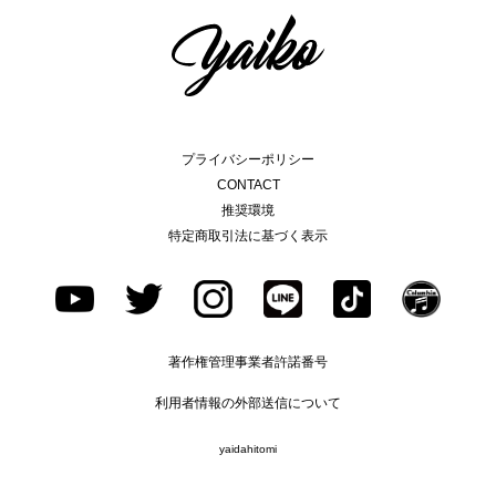
プライバシーポリシー
CONTACT
推奨環境
特定商取引法に基づく表示
著作権管理事業者許諾番号
利用者情報の外部送信について
yaidahitomi