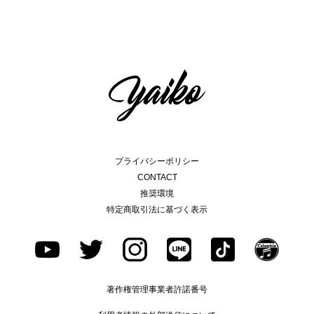
プライバシーポリシー
CONTACT
推奨環境
特定商取引法に基づく表示
著作権管理事業者許諾番号