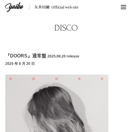
DISCO
『DOORS』通常盤
2025.08.20 release
2025 年 8 月 20 日