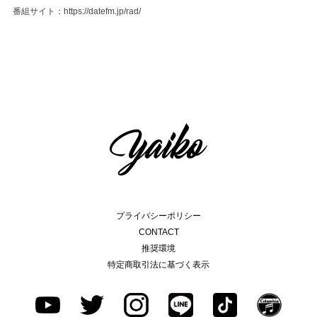
番組サイト：
https://datefm.jp/rad/
プライバシーポリシー
CONTACT
推奨環境
特定商取引法に基づく表示