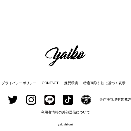
プライバシーポリシー
CONTACT
推奨環境
特定商取引法に基づく表示
著作権管理事業者許
利用者情報の外部送信について
yaidahitomi