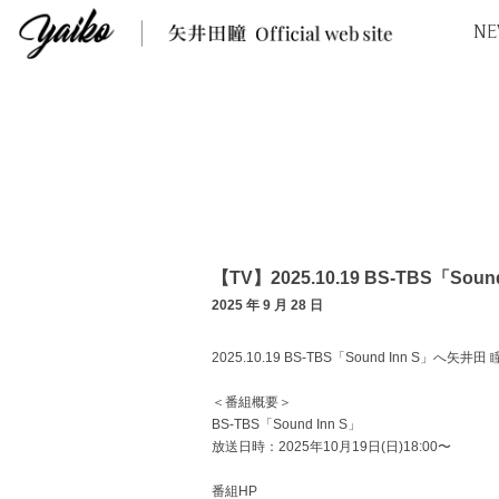
NE
【TV】2025.10.19 BS-TBS「Sound
2025 年 9 月 28 日
2025.10.19 BS-TBS「Sound Inn S」へ
＜番組概要＞
BS-TBS「Sound Inn S」
放送日時：2025年10月19日(日)18:00〜
番組HP