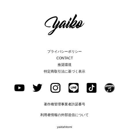
プライバシーポリシー
CONTACT
推奨環境
特定商取引法に基づく表示
著作権管理事業者許諾番号
利用者情報の外部送信について
yaidahitomi