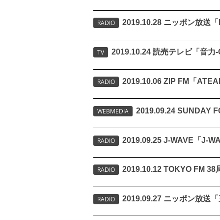
2019.10.28 ニッポン放
RADIO
2019.10.24 読売テレビ「音力
TV
2019.10.06 ZIP FM「AT
RADIO
2019.09.24 SUND
WEBMEDIA
2019.09.25 J-WAVE「J
RADIO
2019.10.12 TOKYO FM 
RADIO
2019.09.27 ニッポン放
RADIO