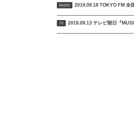
2019.09.18 TOKYO
RADIO
2019.09.13 テレビ朝日『MU
TV