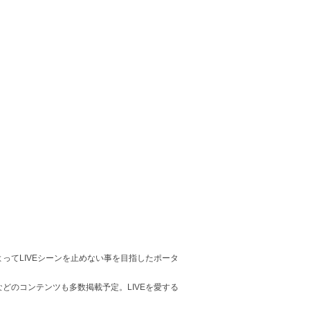
ってLIVEシーンを止めない事を目指したポータ
どのコンテンツも多数掲載予定。LIVEを愛する