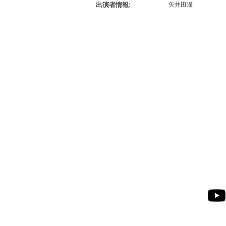
出演者情報
矢井田瞳