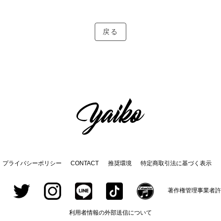
戻る
プライバシーポリシー
CONTACT
推奨環境
特定商取引法に基づく表示
著作権管理事業者許
利用者情報の外部送信について