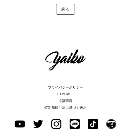
戻る
プライバシーポリシー
CONTACT
推奨環境
特定商取引法に基づく表示