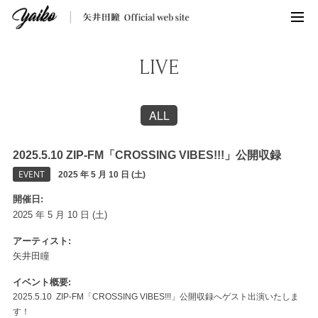
LIVE
ALL
2025.5.10 ZIP-FM「CROSSING VIBES!!!」公開収録
EVENT
2025 年 5 月 10 日 (土)
開催日
2025 年 5 月 10 日 (土)
アーティスト
矢井田瞳
イベント概要
2025.5.10 ZIP-FM「CROSSING VIBES!!!」公開収録へゲスト出演いたしま
す！