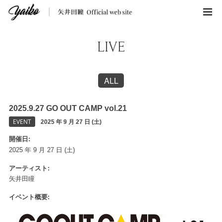
LIVE
ALL
2025.9.27 GO OUT CAMP vol.21
EVENT
2025 年 9 月 27 日 (土)
開催日
2025 年 9 月 27 日 (土)
アーティスト
矢井田瞳
イベント概要