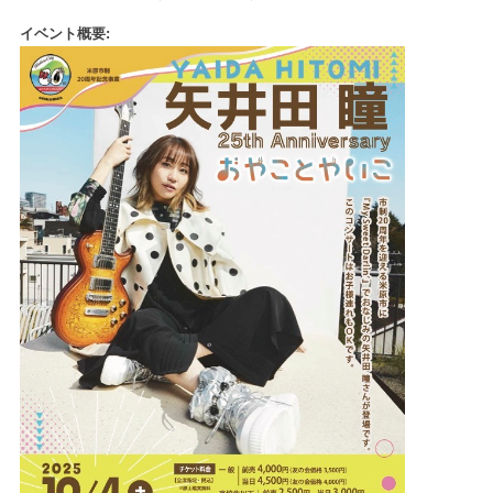
イベント概要