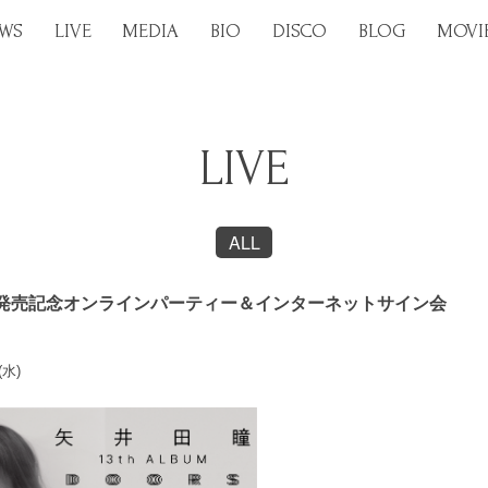
WS
LIVE
MEDIA
BIO
DISCO
BLOG
MOVI
LIVE
ALL
『DOORS』発売記念オンラインパーティー＆インターネットサイン会
(水)