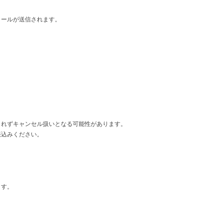
メールが送信されます。
されずキャンセル扱いとなる可能性があります。
振込みください。
ます。