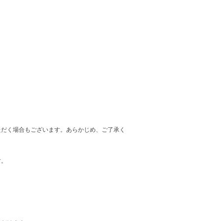
ただく場合もございます。あらかじめ、ご了承く
す。