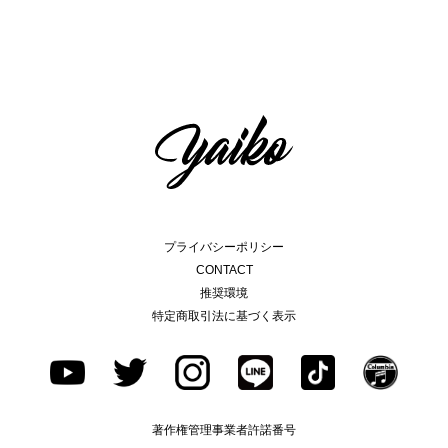
プライバシーポリシー
CONTACT
推奨環境
特定商取引法に基づく表示
著作権管理事業者許諾番号