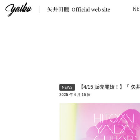
NE
【4/15 販売開始！】「 矢井田
NEWS
2025 年 4 月 15 日