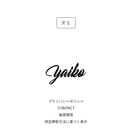
戻る
プライバシーポリシー
CONTACT
推奨環境
特定商取引法に基づく表示