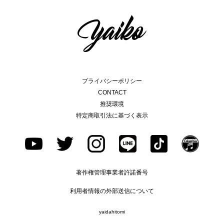
プライバシーポリシー
CONTACT
推奨環境
特定商取引法に基づく表示
著作権管理事業者許諾番号
利用者情報の外部送信について
yaidahitomi