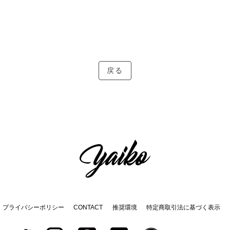
戻る
プライバシーポリシー
CONTACT
推奨環境
特定商取引法に基づく表示