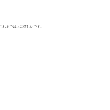
これまで以上に嬉しいです。