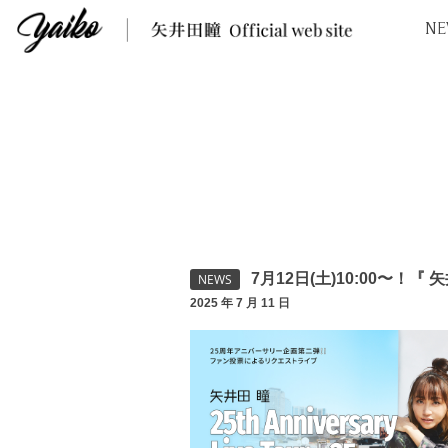
NE
7月12日(土)10:00〜！『 
NEWS
2025 年 7 月 11 日