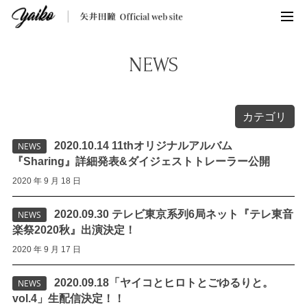
NEWS
カテゴリ
2020.10.14 11thオリジナルアルバム
NEWS
『Sharing』詳細発表&ダイジェストトレーラー公開
2020 年 9 月 18 日
2020.09.30 テレビ東京系列6局ネット『テレ東音
NEWS
楽祭2020秋』出演決定！
2020 年 9 月 17 日
2020.09.18「ヤイコとヒロトとごゆるりと。
NEWS
vol.4」生配信決定！！