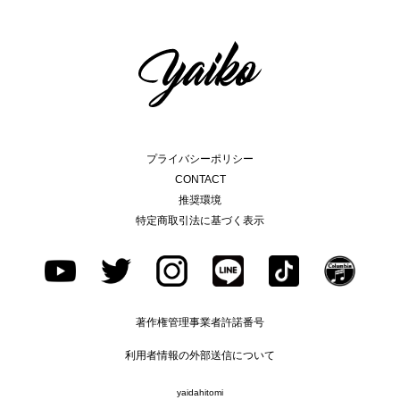
プライバシーポリシー
CONTACT
推奨環境
特定商取引法に基づく表示
著作権管理事業者許諾番号
利用者情報の外部送信について
yaidahitomi