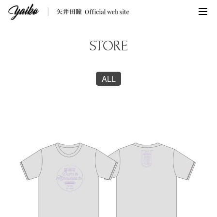
STORE
ALL