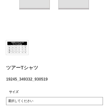
ツアーTシャツ
19245_349332_930519
サイズ